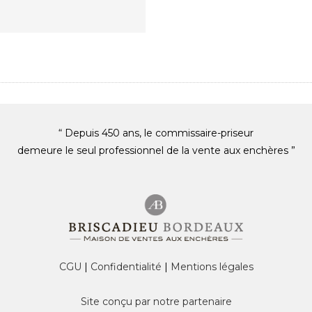
“ Depuis 450 ans, le commissaire-priseur
demeure le seul professionnel de la vente aux enchères ”
CGU
|
Confidentialité
|
Mentions légales
Site conçu par notre partenaire