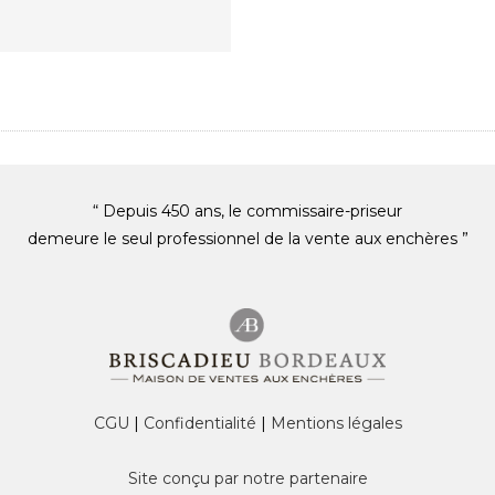
“ Depuis 450 ans, le commissaire-priseur
demeure le seul professionnel de la vente aux enchères ”
CGU
|
Confidentialité
|
Mentions légales
Site conçu par notre partenaire