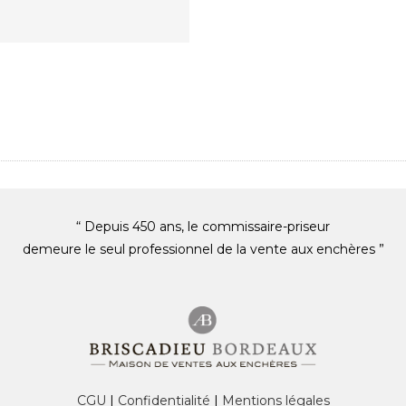
“ Depuis 450 ans, le commissaire-priseur
demeure le seul professionnel de la vente aux enchères ”
CGU
|
Confidentialité
|
Mentions légales