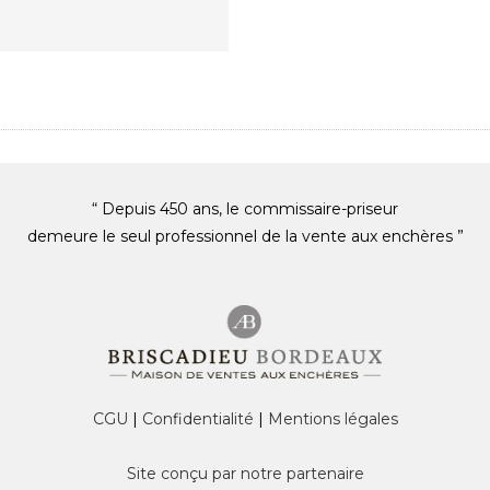
“ Depuis 450 ans, le commissaire-priseur
demeure le seul professionnel de la vente aux enchères ”
CGU
|
Confidentialité
|
Mentions légales
Site conçu par notre partenaire