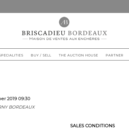
SPECIALITIES
BUY / SELL
THE AUCTION HOUSE
PARTNER
er 2019 09:30
URNY BORDEAUX
SALES CONDITIONS