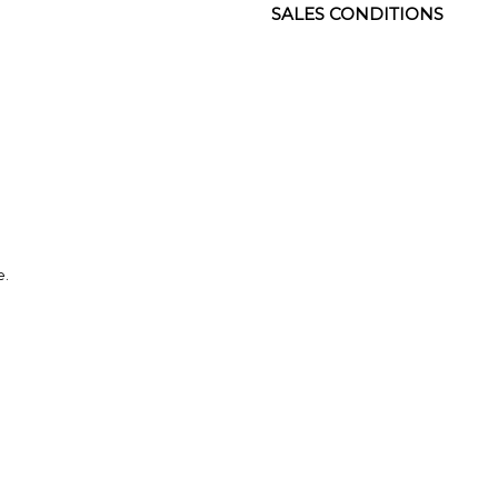
SALES CONDITIONS
e.