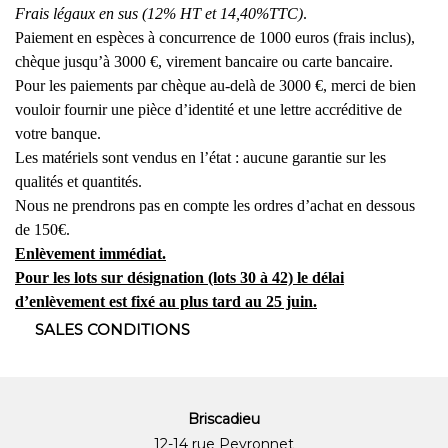
Frais légaux en sus (12% HT et 14,40%TTC)
.
Paiement en espèces à concurrence de 1000 euros (frais inclus),
chèque jusqu’à 3000 €, virement bancaire ou carte bancaire.
Pour les paiements par chèque au-delà de 3000 €, merci de bien
vouloir fournir une pièce d’identité et une lettre accréditive de
votre banque.
Les matériels sont vendus en l’état : aucune garantie sur les
qualités et quantités.
Nous ne prendrons pas en compte les ordres d’achat en dessous
de 150€.
Enlèvement immédiat.
Pour les lots sur désignation (lots 30 à 42) le délai
d’enlèvement est fixé au plus tard au 25 juin.
SALES CONDITIONS
Briscadieu
12-14 rue Peyronnet