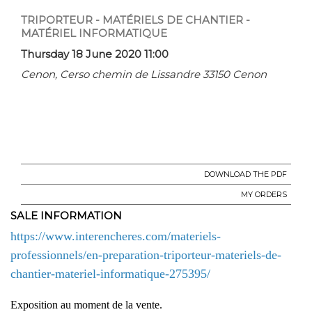
TRIPORTEUR - MATÉRIELS DE CHANTIER -
MATÉRIEL INFORMATIQUE
Thursday 18 June 2020 11:00
Cenon, Cerso chemin de Lissandre 33150 Cenon
DOWNLOAD THE PDF
MY ORDERS
SALE INFORMATION
https://www.interencheres.com/materiels-
professionnels/en-preparation-triporteur-materiels-de-
chantier-materiel-informatique-275395/
Exposition au moment de la vente.