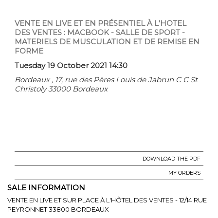
VENTE EN LIVE ET EN PRÉSENTIEL À L'HOTEL
DES VENTES : MACBOOK - SALLE DE SPORT -
MATERIELS DE MUSCULATION ET DE REMISE EN
FORME
Tuesday 19 October 2021 14:30
Bordeaux , 17, rue des Pères Louis de Jabrun C C St
Christoly 33000 Bordeaux
DOWNLOAD THE PDF
MY ORDERS
SALE INFORMATION
VENTE EN LIVE ET SUR PLACE À L'HÔTEL DES VENTES - 12/14 RUE
PEYRONNET 33800 BORDEAUX