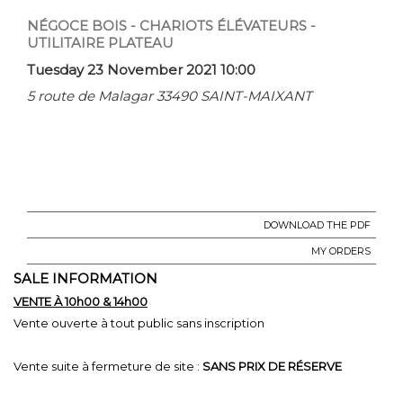
NÉGOCE BOIS - CHARIOTS ÉLÉVATEURS -
UTILITAIRE PLATEAU
Tuesday 23 November 2021 10:00
5 route de Malagar 33490 SAINT-MAIXANT
DOWNLOAD THE PDF
MY ORDERS
SALE INFORMATION
VENTE À 10h00 & 14h00
Vente ouverte à tout public sans inscription
Vente suite à fermeture de site :
SANS PRIX DE RÉSERVE