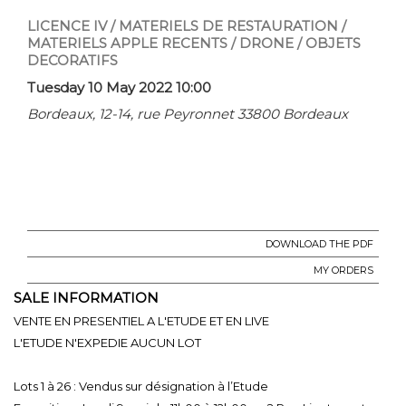
LICENCE IV / MATERIELS DE RESTAURATION /
MATERIELS APPLE RECENTS / DRONE / OBJETS
DECORATIFS
Tuesday 10 May 2022 10:00
Bordeaux, 12-14, rue Peyronnet 33800 Bordeaux
DOWNLOAD THE PDF
MY ORDERS
SALE INFORMATION
VENTE EN PRESENTIEL A L'ETUDE ET EN LIVE
L'ETUDE N'EXPEDIE AUCUN LOT
Lots 1 à 26 : Vendus sur désignation à l’Etude