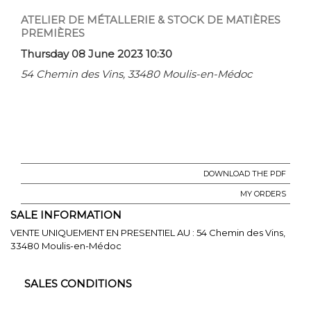
ATELIER DE MÉTALLERIE & STOCK DE MATIÈRES
PREMIÈRES
Thursday 08 June 2023 10:30
54 Chemin des Vins, 33480 Moulis-en-Médoc
DOWNLOAD THE PDF
MY ORDERS
SALE INFORMATION
VENTE UNIQUEMENT EN PRESENTIEL AU : 54 Chemin des Vins,
33480 Moulis-en-Médoc
SALES CONDITIONS