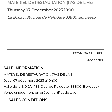
MATERIEL DE RESTAURATION (PAS DE LIVE)
Thursday 07 December 2023 10:00
La Boca , 189, quai de Paludate 33800 Bordeaux
DOWNLOAD THE PDF
MY ORDERS
SALE INFORMATION
MATERIEL DE RESTAURATION (PAS DE LIVE)
Jeudi 07 décembre 2023 à 10h00
Halle de la BOCA - 189 Quai de Paludate (33800) Bordeaux
Vente uniquement en présentiel (Pas de Live)
SALES CONDITIONS