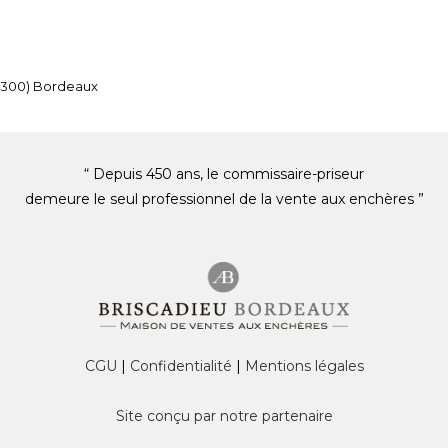
33300) Bordeaux
“ Depuis 450 ans, le commissaire-priseur
demeure le seul professionnel de la vente aux enchères ”
CGU
|
Confidentialité
|
Mentions légales
Site conçu par notre partenaire