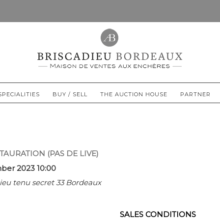
SPECIALITIES
BUY / SELL
THE AUCTION HOUSE
PARTNER
TAURATION (PAS DE LIVE)
er 2023 10:00
Lieu tenu secret 33 Bordeaux
SALES CONDITIONS