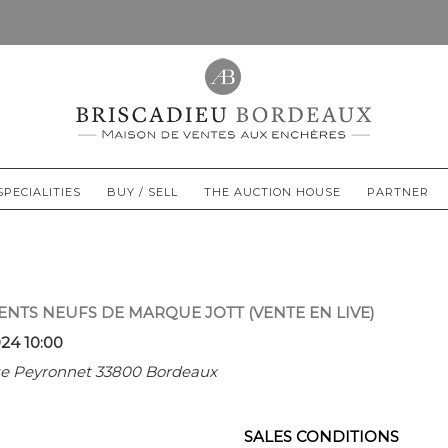
SPECIALITIES
BUY / SELL
THE AUCTION HOUSE
PARTNER
NTS NEUFS DE MARQUE JOTT (VENTE EN LIVE)
024 10:00
rue Peyronnet 33800 Bordeaux
SALES CONDITIONS