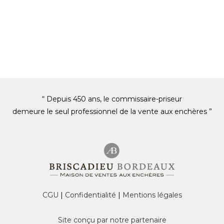
“ Depuis 450 ans, le commissaire-priseur
demeure le seul professionnel de la vente aux enchères ”
CGU
|
Confidentialité
|
Mentions légales
Site conçu par notre partenaire