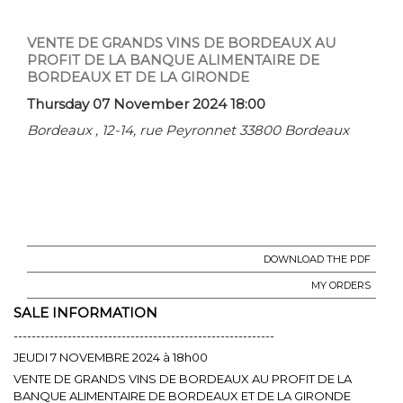
VENTE DE GRANDS VINS DE BORDEAUX AU
PROFIT DE LA BANQUE ALIMENTAIRE DE
BORDEAUX ET DE LA GIRONDE
Thursday 07 November 2024 18:00
Bordeaux , 12-14, rue Peyronnet 33800 Bordeaux
DOWNLOAD THE PDF
MY ORDERS
SALE INFORMATION
----------------------------------------------------------
JEUDI 7 NOVEMBRE 2024 à 18h00
VENTE DE GRANDS VINS DE BORDEAUX AU PROFIT DE LA
BANQUE ALIMENTAIRE DE BORDEAUX ET DE LA GIRONDE