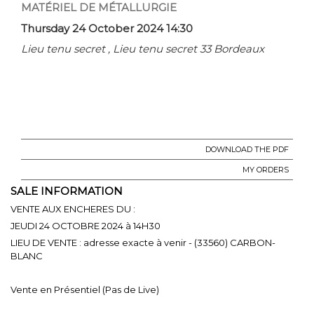
MATÉRIEL DE MÉTALLURGIE
Thursday 24 October 2024 14:30
Lieu tenu secret , Lieu tenu secret 33 Bordeaux
DOWNLOAD THE PDF
MY ORDERS
SALE INFORMATION
VENTE AUX ENCHERES DU :
JEUDI 24 OCTOBRE 2024 à 14H30
LIEU DE VENTE : adresse exacte à venir - (33560) CARBON-
BLANC
Vente en Présentiel (Pas de Live)