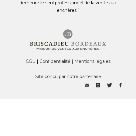
demeure le seul professionnel de la vente aux
enchères ”
CGU
|
Confidentialité
|
Mentions légales
Site conçu par notre partenaire