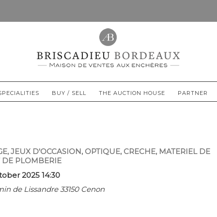
SPECIALITIES
BUY / SELL
THE AUCTION HOUSE
PARTNER
E, JEUX D'OCCASION, OPTIQUE, CRECHE, MATERIEL DE
 DE PLOMBERIE
ober 2025 14:30
min de Lissandre 33150 Cenon