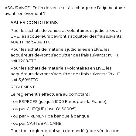
ASSURANCE : En fin de vente et à la charge de l’adjudicataire
avant l’enlèvement.7
SALES CONDITIONS
Pour les achats de véhicules volontaires et judiciaires en
LIVE, les acquéreurs devront s’acquitter des frais suivants :
40€ HT soit 48€ TTC.
Pour les achats de matériels judiciaires en LIVE, les
acquéreurs devront s’acquitter des frais suivants : 1% HT
soit 1,20%TTC.
Pour les achats de matériels volontaires en LIVE, les
acquéreurs devront s’acquitter des frais suivants : 3% HT
soit 3,60%TTC.
REGLEMENT
Le règlement s’effectuera au comptant :
- en ESPECES (jusqu’à 1000 Euros pour la France),
- ou par CHEQUE (jusqu’à 3000€)
- ou par VIREMENT de banque à banque
- ou par CARTE BANCAIRE
Pour tout règlement, il sera demandé (pour vérification