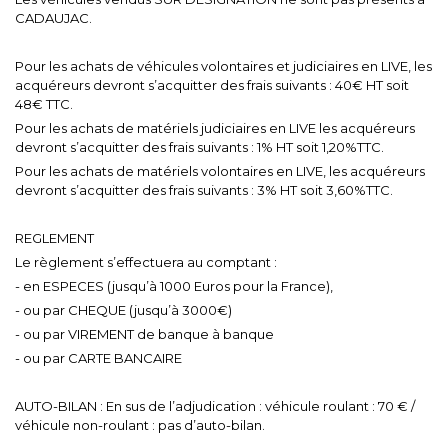
CADAUJAC.
Pour les achats de véhicules volontaires et judiciaires en LIVE, les
acquéreurs devront s’acquitter des frais suivants : 40€ HT soit
48€ TTC.
Pour les achats de matériels judiciaires en LIVE les acquéreurs
devront s’acquitter des frais suivants : 1% HT soit 1,20%TTC.
Pour les achats de matériels volontaires en LIVE, les acquéreurs
devront s’acquitter des frais suivants : 3% HT soit 3,60%TTC.
REGLEMENT
Le règlement s’effectuera au comptant :
- en ESPECES (jusqu’à 1000 Euros pour la France),
- ou par CHEQUE (jusqu’à 3000€)
- ou par VIREMENT de banque à banque
- ou par CARTE BANCAIRE
AUTO-BILAN : En sus de l’adjudication : véhicule roulant : 70 € /
véhicule non-roulant : pas d’auto-bilan.