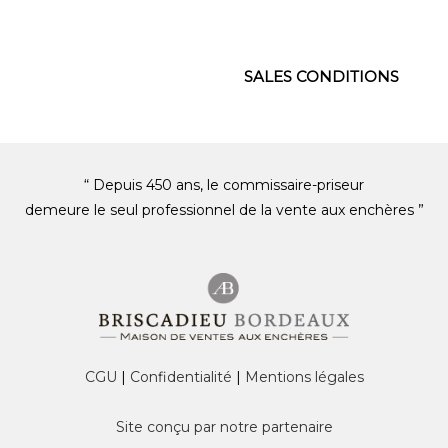
SALES CONDITIONS
“ Depuis 450 ans, le commissaire-priseur
demeure le seul professionnel de la vente aux enchères ”
CGU
|
Confidentialité
|
Mentions légales
Site conçu par notre partenaire