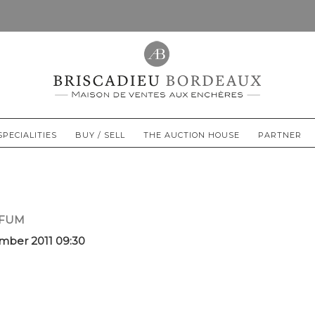
SPECIALITIES
BUY / SELL
THE AUCTION HOUSE
PARTNER
RFUM
mber 2011 09:30