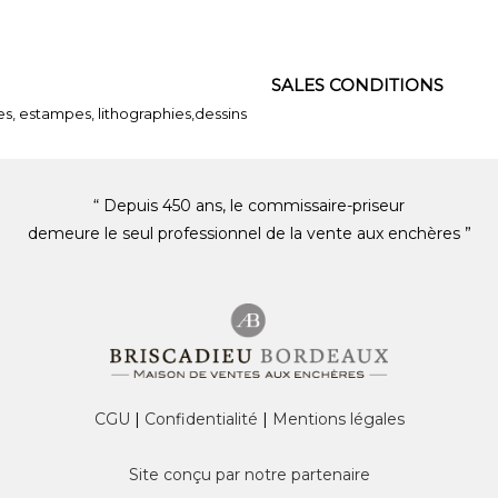
SALES CONDITIONS
es, estampes, lithographies,dessins
“ Depuis 450 ans, le commissaire-priseur
demeure le seul professionnel de la vente aux enchères ”
CGU
|
Confidentialité
|
Mentions légales
Site conçu par notre partenaire