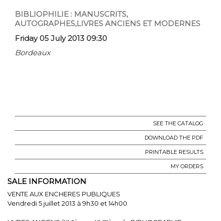
BIBLIOPHILIE : MANUSCRITS,
AUTOGRAPHES,LIVRES ANCIENS ET MODERNES
Friday 05 July 2013 09:30
Bordeaux
SEE THE CATALOG
DOWNLOAD THE PDF
PRINTABLE RESULTS
MY ORDERS
SALE INFORMATION
VENTE AUX ENCHERES PUBLIQUES
Vendredi 5 juillet 2013 à 9h30 et 14h00