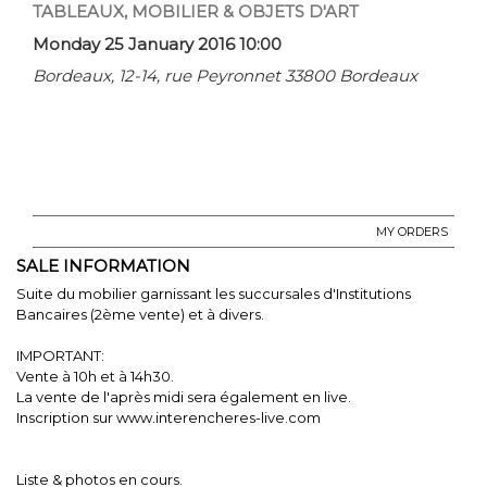
TABLEAUX, MOBILIER & OBJETS D'ART
Monday 25 January 2016 10:00
Bordeaux, 12-14, rue Peyronnet 33800 Bordeaux
MY ORDERS
SALE INFORMATION
Suite du mobilier garnissant les succursales d'Institutions
Bancaires (2ème vente) et à divers.
IMPORTANT:
Vente à 10h et à 14h30.
La vente de l'après midi sera également en live.
Inscription sur www.interencheres-live.com
Liste & photos en cours.