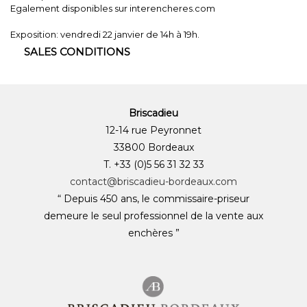
Egalement disponibles sur interencheres.com
Exposition: vendredi 22 janvier de 14h à 19h.
SALES CONDITIONS
Briscadieu
12-14 rue Peyronnet
33800 Bordeaux
T. +33 (0)5 56 31 32 33
contact@briscadieu-bordeaux.com
“ Depuis 450 ans, le commissaire-priseur
demeure le seul professionnel de la vente aux
enchères ”