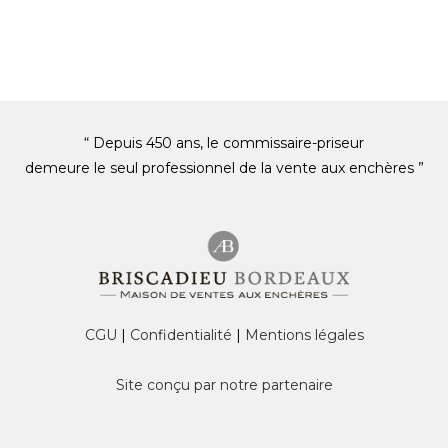
“ Depuis 450 ans, le commissaire-priseur
demeure le seul professionnel de la vente aux enchères ”
CGU
|
Confidentialité
|
Mentions légales
Site conçu par notre partenaire