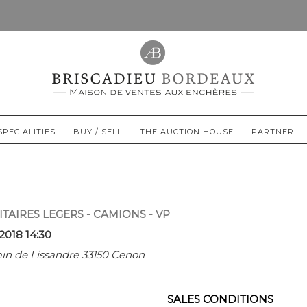
SPECIALITIES
BUY / SELL
THE AUCTION HOUSE
PARTNER
ITAIRES LEGERS - CAMIONS - VP
2018 14:30
n de Lissandre 33150 Cenon
SALES CONDITIONS