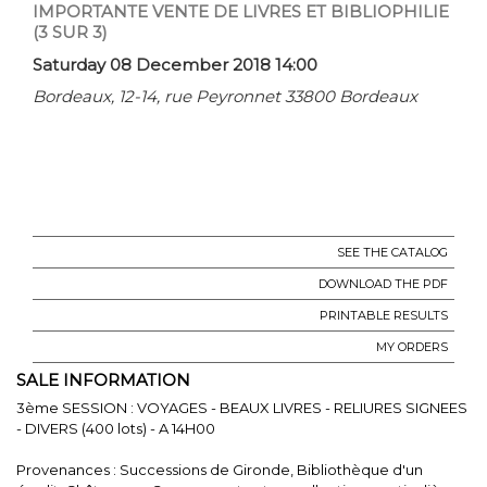
IMPORTANTE VENTE DE LIVRES ET BIBLIOPHILIE
(3 SUR 3)
Saturday 08 December 2018 14:00
Bordeaux, 12-14, rue Peyronnet 33800 Bordeaux
SEE THE CATALOG
DOWNLOAD THE PDF
PRINTABLE RESULTS
MY ORDERS
SALE INFORMATION
3ème SESSION : VOYAGES - BEAUX LIVRES - RELIURES SIGNEES
- DIVERS (400 lots) - A 14H00
Provenances : Successions de Gironde, Bibliothèque d'un