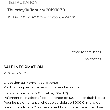
RESTAURATION
Thursday 10 January 2019 10:30
18 AVE DE VERDUN – 33260 CAZAUX
DOWNLOAD THE PDF
MY ORDERS
SALE INFORMATION
RESTAURATION
Exposition au moment de la vente
Photos complémentaires sur interenchères.com
Frais légaux en sus (12% HT et 14,40%TTC)
Paiement en espèces à concurrence de 1000 euros (frais inclus).
Pour les paiements par chèque au-delà de 3000 €, merci de
bien vouloir fournir 2 pièces d’identité et une lettre accréditive