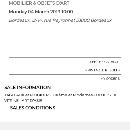
MOBILIER & OBJETS D'ART
Monday 04 March 2019 10:00
Bordeaux, 12-14, rue Peyronnet 33800 Bordeaux
SEE THE CATALOG
PRINTABLE RESULTS
MY ORDERS
SALE INFORMATION
TABLEAUX et MOBILIERS XIXème et Modernes - OBJETS DE
VITRINE - ART D'ASIE
SALES CONDITIONS