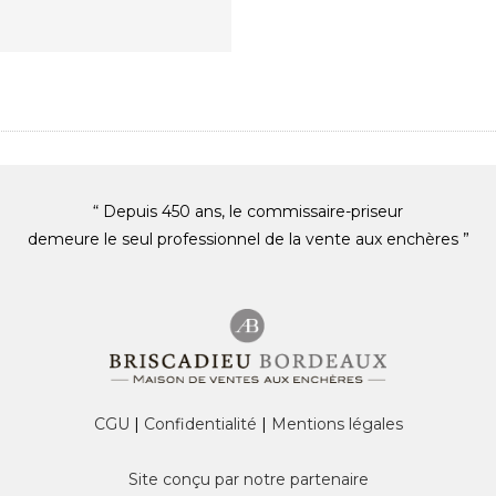
“ Depuis 450 ans, le commissaire-priseur
demeure le seul professionnel de la vente aux enchères ”
CGU
|
Confidentialité
|
Mentions légales
Site conçu par notre partenaire