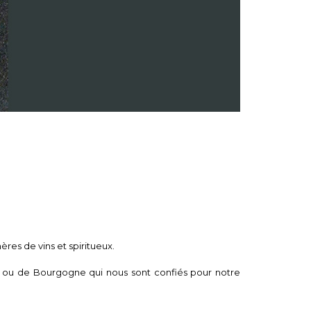
ères de vins et spiritueux.
x ou de Bourgogne qui nous sont confiés pour notre