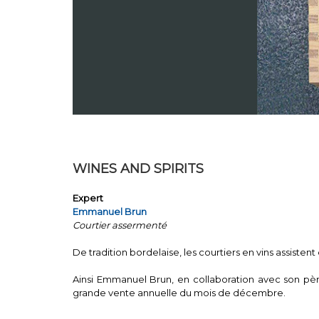
WINES AND SPIRITS
Expert
Emmanuel Brun
Courtier assermenté
De tradition bordelaise, les courtiers en vins assisten
Ainsi Emmanuel Brun, en collaboration avec son pè
grande vente annuelle du mois de décembre.