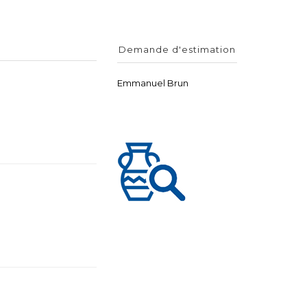
Demande d'estimation
Emmanuel Brun