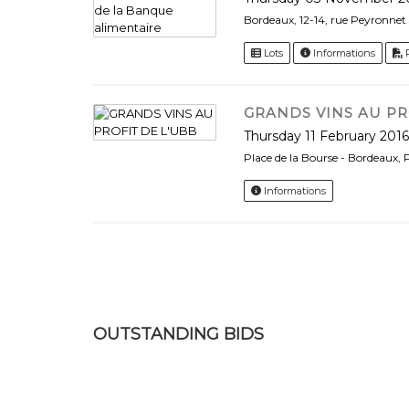
Bordeaux, 12-14, rue Peyronne
Lots
Informations
GRANDS VINS AU PR
Thursday 11 February 201
Place de la Bourse - Bordeaux,
Informations
OUTSTANDING BIDS