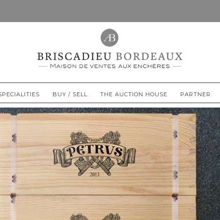
SPECIALITIES
BUY / SELL
THE AUCTION HOUSE
PARTNER