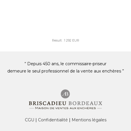
Result : 1 292 EUR
“ Depuis 450 ans, le commissaire-priseur
demeure le seul professionnel de la vente aux enchères ”
CGU
|
Confidentialité
|
Mentions légales