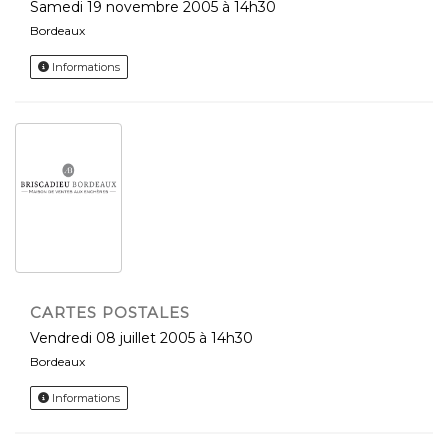
samedi 19 novembre 2005 à 14h30
Bordeaux
Informations
CARTES POSTALES
vendredi 08 juillet 2005 à 14h30
Bordeaux
Informations