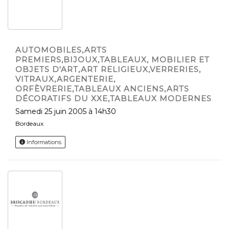
AUTOMOBILES,ARTS
PREMIERS,BIJOUX,TABLEAUX, MOBILIER ET
OBJETS D'ART,ART RELIGIEUX,VERRERIES,
VITRAUX,ARGENTERIE,
ORFÈVRERIE,TABLEAUX ANCIENS,ARTS
DÉCORATIFS DU XXE,TABLEAUX MODERNES
samedi 25 juin 2005 à 14h30
Bordeaux
Informations