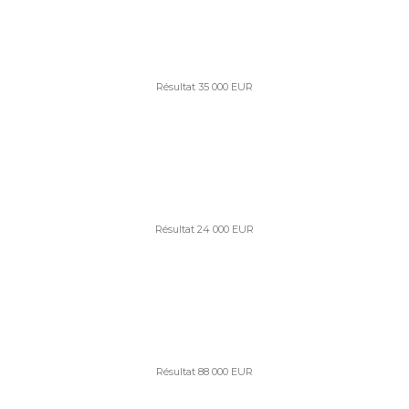
Résultat 35 000 EUR
Résultat 24 000 EUR
Résultat 88 000 EUR