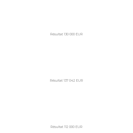
Résultat 130 000 EUR
Résultat 137 042 EUR
Résultat 112 000 EUR