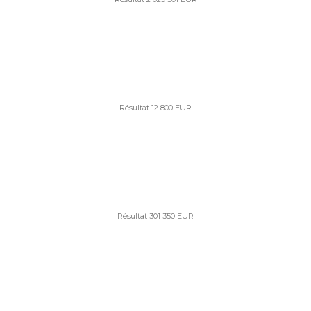
Résultat 12 800 EUR
Résultat 301 350 EUR