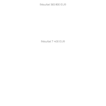
Résultat 565 800 EUR
Résultat 7 400 EUR