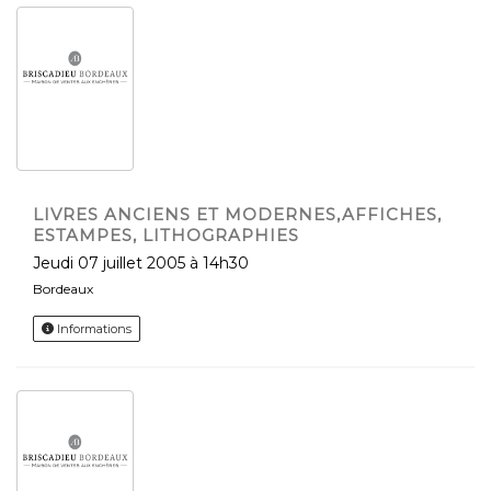
LIVRES ANCIENS ET MODERNES,AFFICHES,
ESTAMPES, LITHOGRAPHIES
jeudi 07 juillet 2005 à 14h30
Bordeaux
Informations