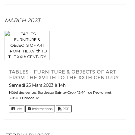
MARCH 2023
TABLES - FURNITURE & OBJECTS OF ART
FROM THE XVIITH TO THE XXTH CENTURY
Samedi 25 Mars 2023 à 14h
Hôtel des ventes Bordeaux Sainte-Croix 12-14 rue Peyronnet,
33800 Bordeaux
Lots
Informations
PDF