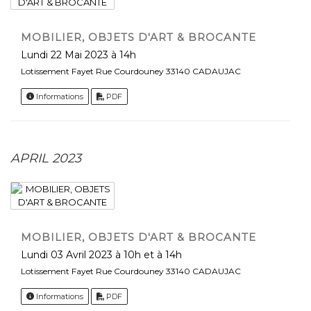
MOBILIER, OBJETS D'ART & BROCANTE
Lundi 22 Mai 2023 à 14h
Lotissement Fayet Rue Courdouney 33140 CADAUJAC
Informations
PDF
APRIL 2023
MOBILIER, OBJETS D'ART & BROCANTE
Lundi 03 Avril 2023 à 10h et à 14h
Lotissement Fayet Rue Courdouney 33140 CADAUJAC
Informations
PDF