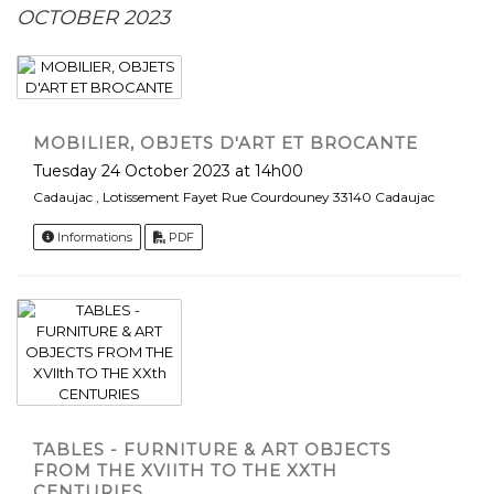
OCTOBER 2023
MOBILIER, OBJETS D'ART ET BROCANTE
Tuesday 24 October 2023 at 14h00
Cadaujac , Lotissement Fayet Rue Courdouney 33140 Cadaujac
Informations
PDF
TABLES - FURNITURE & ART OBJECTS
FROM THE XVIITH TO THE XXTH
CENTURIES