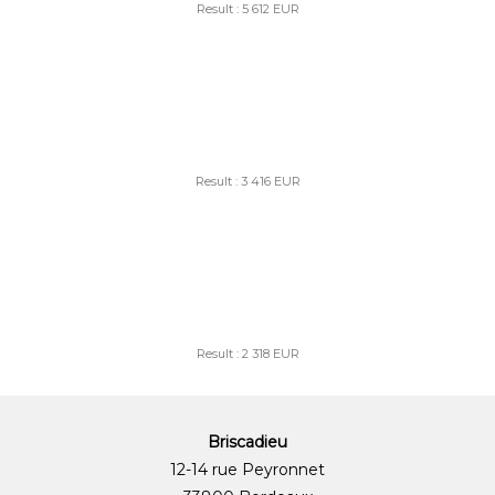
Result : 5 612 EUR
Result : 3 416 EUR
Result : 2 318 EUR
Briscadieu
12-14 rue Peyronnet