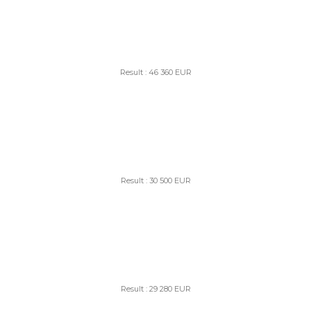
Result : 46 360 EUR
Result : 30 500 EUR
Result : 29 280 EUR