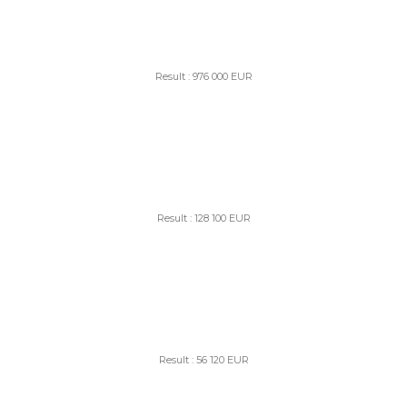
Result : 976 000 EUR
Result : 128 100 EUR
Result : 56 120 EUR