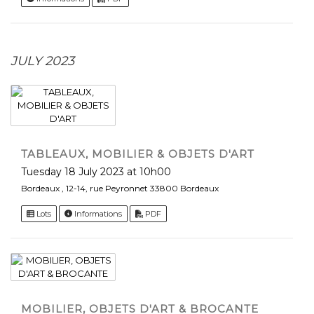
JULY 2023
TABLEAUX, MOBILIER & OBJETS D'ART
Tuesday 18 July 2023 at 10h00
Bordeaux , 12-14, rue Peyronnet 33800 Bordeaux
Lots
Informations
PDF
MOBILIER, OBJETS D'ART & BROCANTE