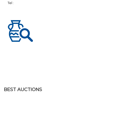
Tel :
BEST AUCTIONS