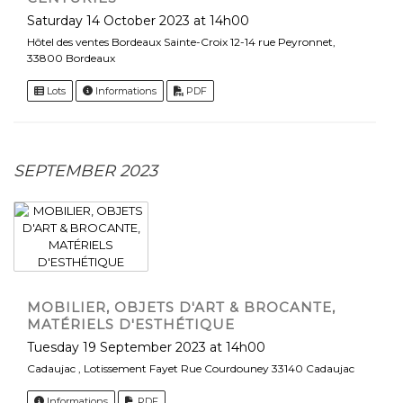
Saturday 14 October 2023 at 14h00
Hôtel des ventes Bordeaux Sainte-Croix 12-14 rue Peyronnet,
33800 Bordeaux
Lots
Informations
PDF
SEPTEMBER 2023
MOBILIER, OBJETS D'ART & BROCANTE,
MATÉRIELS D'ESTHÉTIQUE
Tuesday 19 September 2023 at 14h00
Cadaujac , Lotissement Fayet Rue Courdouney 33140 Cadaujac
Informations
PDF