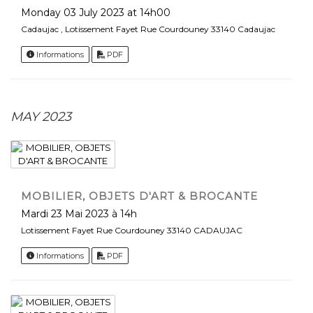
Monday 03 July 2023 at 14h00
Cadaujac , Lotissement Fayet Rue Courdouney 33140 Cadaujac
Informations
PDF
MAY 2023
MOBILIER, OBJETS D'ART & BROCANTE
Mardi 23 Mai 2023 à 14h
Lotissement Fayet Rue Courdouney 33140 CADAUJAC
Informations
PDF